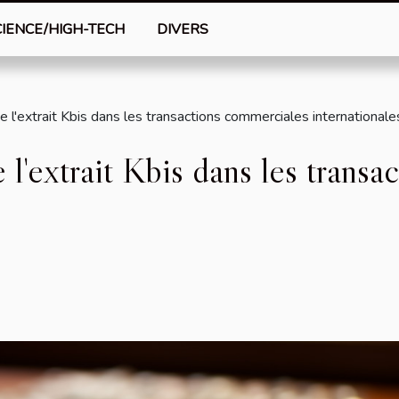
CIENCE/HIGH-TECH
DIVERS
 l'extrait Kbis dans les transactions commerciales internationale
l'extrait Kbis dans les transa