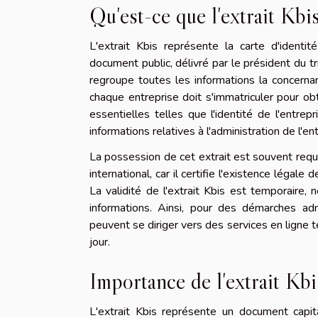
Qu'est-ce que l'extrait Kbis
L'extrait Kbis représente la carte d'identit
document public, délivré par le président du tr
regroupe toutes les informations la concerna
chaque entreprise doit s'immatriculer pour ob
essentielles telles que l'identité de l'entrepr
informations relatives à l'administration de l'e
La possession de cet extrait est souvent requ
international, car il certifie l'existence légale
La validité de l'extrait Kbis est temporaire, 
informations. Ainsi, pour des démarches adm
peuvent se diriger vers des services en ligne t
jour.
Importance de l'extrait Kb
L'extrait Kbis représente un document capit