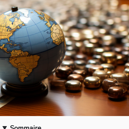
Sommaire