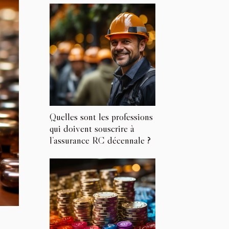
Quelles sont les professions
qui doivent souscrire à
l’assurance RC décennale ?